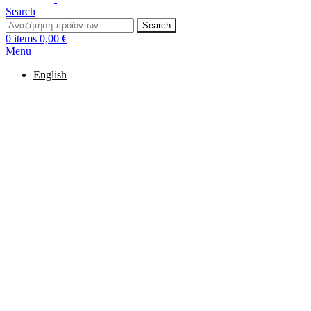
Search
Search
0
items
0,00
€
Menu
English