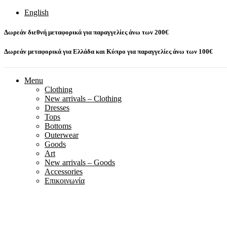
English
Δωρεάν διεθνή μεταφορικά για παραγγελίες άνω των 200€
Δωρεάν μεταφορικά για Ελλάδα και Κύπρο για παραγγελίες άνω των 100€
Menu
Clothing
New arrivals – Clothing
Dresses
Tops
Bottoms
Outerwear
Goods
Art
New arrivals – Goods
Accessories
Επικοινωνία