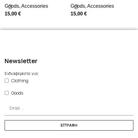
Goods
,
Accessories
Goods
,
Accessories
15,00
€
15,00
€
Newsletter
Ενδιαφέρεστε για:
Clothing
Goods
ΕΓΓΡΑΦΗ