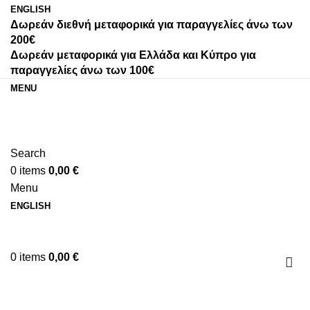
ENGLISH
Δωρεάν διεθνή μεταφορικά για παραγγελίες άνω των
200€
Δωρεάν μεταφορικά για Ελλάδα και Κύπρο για
παραγγελίες άνω των 100€
MENU
Search
0
items
0,00
€
Menu
ENGLISH
0
items
0,00
€