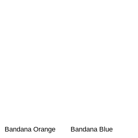
Bandana Orange
Bandana Blue