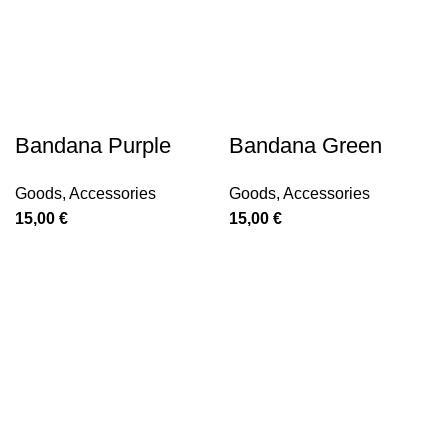
Bandana Purple
Bandana Green
Goods
,
Accessories
Goods
,
Accessories
15,00
€
15,00
€