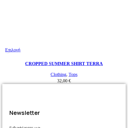
Επιλογή
CROPPED SUMMER SHIRT TERRA
Clothing
,
Tops
32,00
€
Newsletter
Ενδιαφέρεστε για: