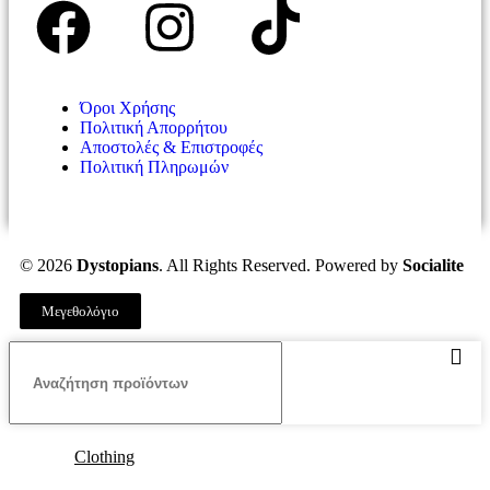
Όροι Χρήσης
Πολιτική Απορρήτου
Αποστολές & Επιστροφές
Πολιτική Πληρωμών
© 2026
Dystopians
. All Rights Reserved. Powered by
Socialite
Μεγεθολόγιο
Clothing