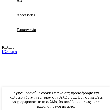
Art
Accessories
Επικοινωνία
Καλάθι
Κλείσιμο
Χρησιμοποιούμε cookies για να σας προσφέρουμε την
καλύτερη δυνατή εμπειρία στη σελίδα μας. Εάν συνεχίσετε
να χρησιμοποιείτε τη σελίδα, θα υποθέσουμε πως είστε
ικανοποιημένοι με αυτό.