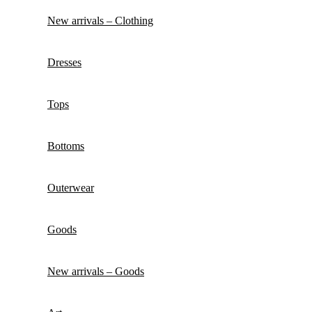
New arrivals – Clothing
Dresses
Tops
Bottoms
Outerwear
Goods
New arrivals – Goods