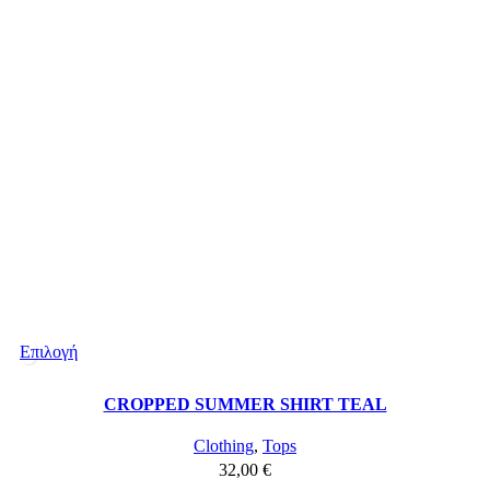
Επιλογή
CROPPED SUMMER SHIRT TEAL
Clothing
,
Tops
32,00
€