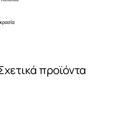
κρασία
Σχετικά προϊόντα