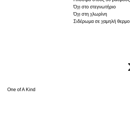
Όχι στο στεγνωτήριο
Όχι στη χλωρίνη
Σιδέρωμα σε χαμηλή θερμο
One of A Kind