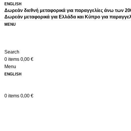
ENGLISH
Δωρεάν διεθνή μεταφορικά για παραγγελίες άνω των 20
Δωρεάν μεταφορικά για Ελλάδα και Κύπρο για παραγγελ
MENU
Search
0
items
0,00
€
Menu
ENGLISH
0
items
0,00
€