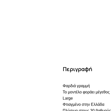
Περιγραφή
Φαρδιά γραμμή
Το μοντέλο φοράει μέγεθος
Large
Φτιαγμένο στην Ελλάδα
Πλύσιμο στους 30 βαθμούς