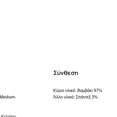
Σύνθεση
Κύριο υλικό: Βαμβάκι 97%
 Medium-
Άλλο υλικό: Σπάντεξ 3%
 Κελσίου