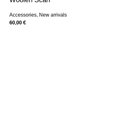
Accessories
,
New arrivals
60,00
€