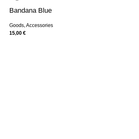
Bandana Blue
Goods
,
Accessories
15,00
€