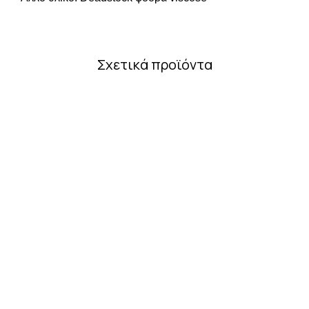
Σχετικά προϊόντα