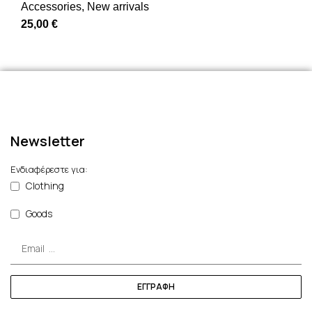
Accessories
,
New arrivals
25,00
€
Newsletter
Ενδιαφέρεστε για:
Clothing
Goods
ΕΓΓΡΑΦΗ