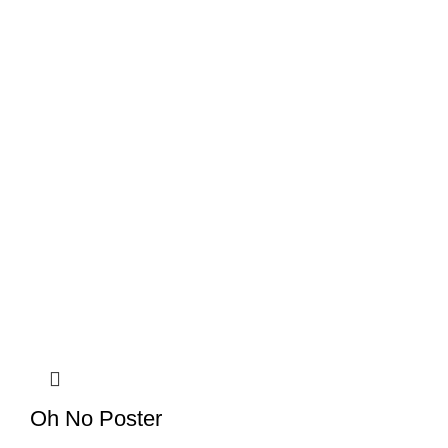
Oh No Poster