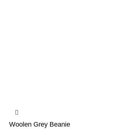
Woolen Grey Beanie