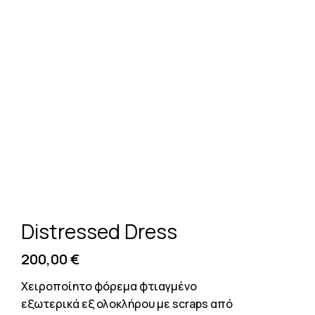
Distressed Dress
200,00
€
Χειροποίητο φόρεμα φτιαγμένο
εξωτερικά εξ ολοκλήρου με scraps από