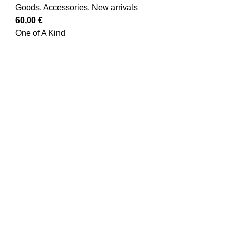
Goods
,
Accessories
,
New arrivals
60,00
€
One of A Kind