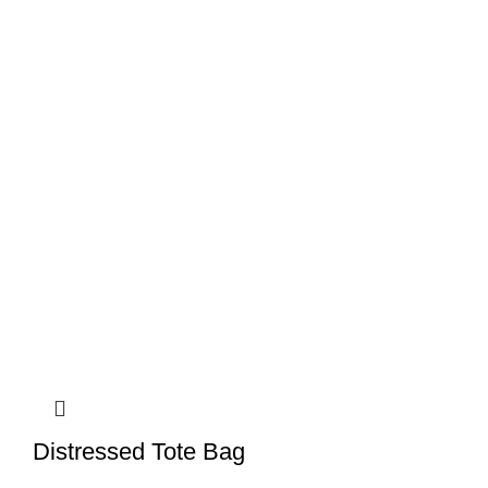
Distressed Tote Bag