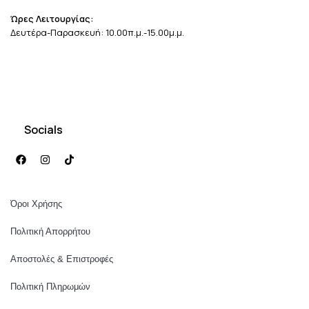
Ώρες Λειτουργίας:
Δευτέρα-Παρασκευή: 10.00π.μ.-15.00μ.μ.
Socials
Όροι Χρήσης
Πολιτική Απορρήτου
Αποστολές & Επιστροφές
Πολιτική Πληρωμών