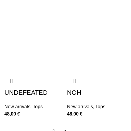
UNDEFEATED
NOH
New arrivals
,
Tops
New arrivals
,
Tops
48,00
€
48,00
€