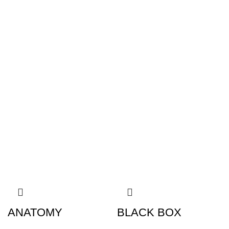
ANATOMY
BLACK BOX