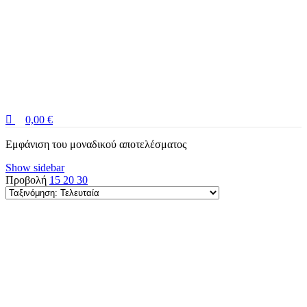
0,00
€
Εμφάνιση του μοναδικού αποτελέσματος
Show sidebar
Προβολή
15
20
30