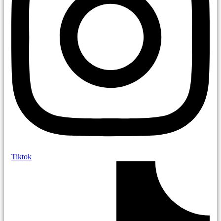
Tiktok