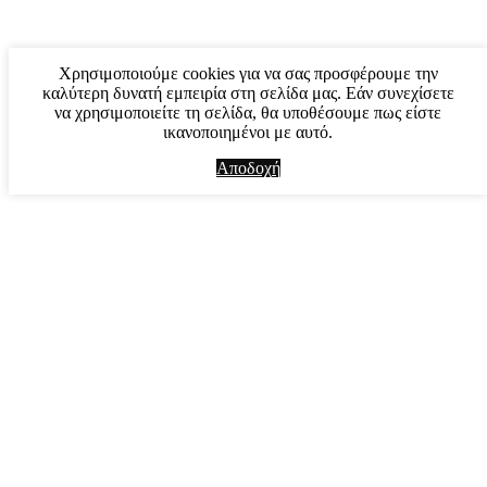
Χρησιμοποιούμε cookies για να σας προσφέρουμε την
καλύτερη δυνατή εμπειρία στη σελίδα μας. Εάν συνεχίσετε
να χρησιμοποιείτε τη σελίδα, θα υποθέσουμε πως είστε
ικανοποιημένοι με αυτό.
Αποδοχή