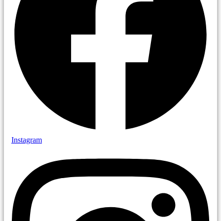
Instagram