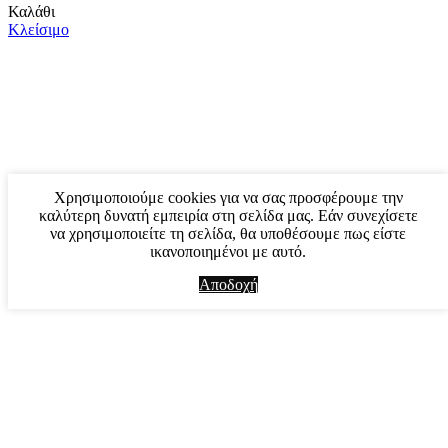
Καλάθι
Κλείσιμο
Χρησιμοποιούμε cookies για να σας προσφέρουμε την
καλύτερη δυνατή εμπειρία στη σελίδα μας. Εάν συνεχίσετε
να χρησιμοποιείτε τη σελίδα, θα υποθέσουμε πως είστε
ικανοποιημένοι με αυτό.
Αποδοχή