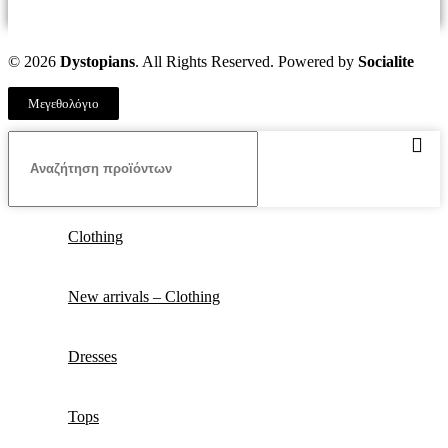
© 2026
Dystopians
. All Rights Reserved. Powered by
Socialite
Μεγεθολόγιο
Clothing
New arrivals – Clothing
Dresses
Tops